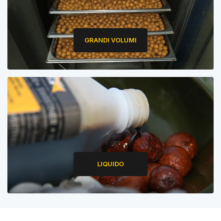
GRANDI VOLUMI
LIQUIDO