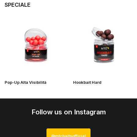
SPECIALE
Pop-Up Alta Visibilità
Hookbait Hard
Follow us on Instagram
@mtcbaitsofficial