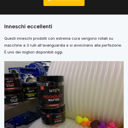
Inneschi eccellenti
Questi inneschi prodotti con estrema cura vengono rollati su
macchine a 3 rulli all'avanguardia e si avvicinano alla perfezione.
È uno dei migliori disponibili oggi.