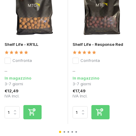
Shelf Life - KR1LL
Shelf Life - Response Red
Confronta
Confronta
...
...
In magazzino
In magazzino
3-7 giorni
3-7 giorni
€12,49
€17,49
IVA Incl.
IVA Incl.