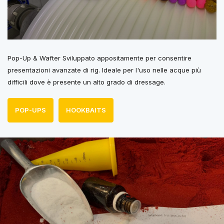
Pop-Up & Wafter Sviluppato appositamente per consentire
presentazioni avanzate di rig. Ideale per l'uso nelle acque più
difficili dove è presente un alto grado di dressage.
POP-UPS
HOOKBAITS