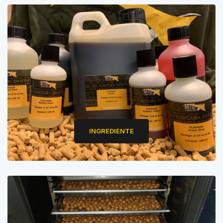
INGREDIENTE