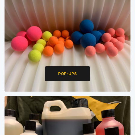
POP-UPS