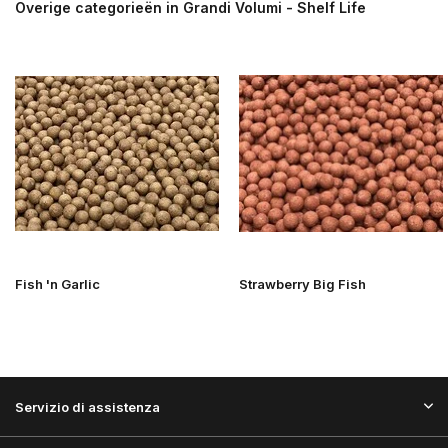
Overige categorieën in Grandi Volumi - Shelf Life
Fish 'n Garlic
Strawberry Big Fish
Servizio di assistenza