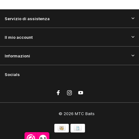
Servizio di assistenza
Il mio account
Informazioni
Socials
© 2026 MTC Baits
9,5