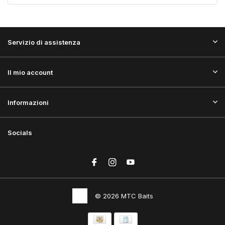
Servizio di assistenza
Il mio account
Informazioni
Socials
© 2026 MTC Baits