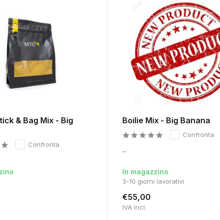
tick & Bag Mix - Big
Boilie Mix - Big Banana
Confronta
Confronta
...
zino
In magazzino
3-10 giorni lavorativi
€55,00
IVA Incl.