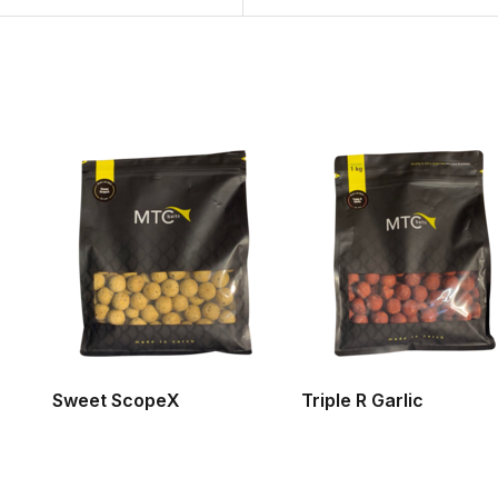
Sweet ScopeX
Triple R Garlic