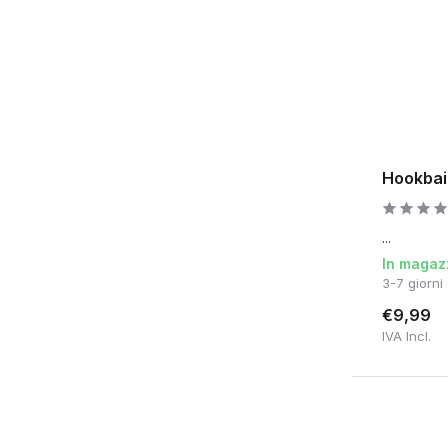
Hookbai
...
In magaz
3-7 giorni
€9,99
IVA Incl.