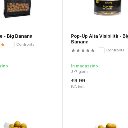
fe - Big Banana
Pop-Up Alta Visibilità - Bi
Banana
Confronta
Confronta
...
zino
In magazzino
3-7 giorni
€9,99
IVA Incl.