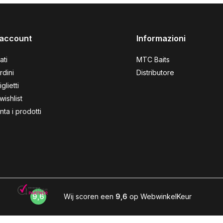
o account
Informazioni
ati
MTC Baits
rdini
Distributore
iglietti
wishlist
ta i prodotti
9,6
Wij scoren een
9,6
op WebwinkelKeur