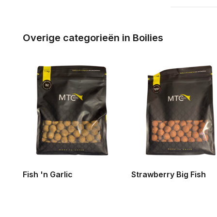
Overige categorieën in Boilies
Fish 'n Garlic
Strawberry Big Fish