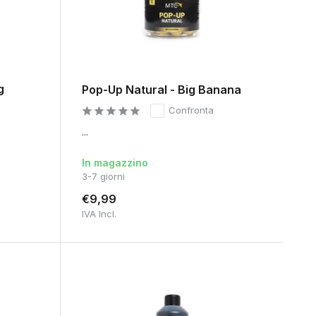
g
Pop-Up Natural - Big Banana
Confronta
...
In magazzino
3-7 giorni
€9,99
IVA Incl.