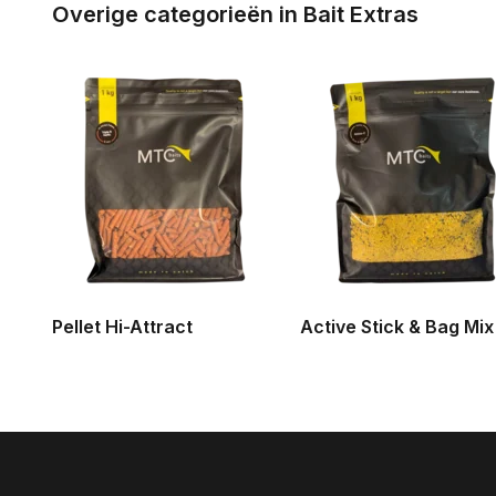
Overige categorieën in Bait Extras
Pellet Hi-Attract
Active Stick & Bag Mix