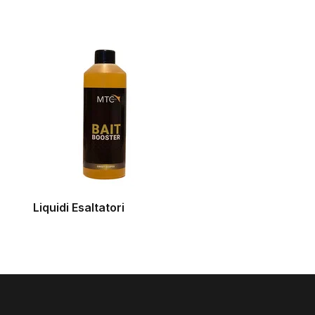
Liquidi Esaltatori