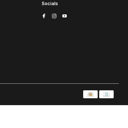
Socials