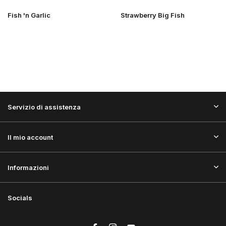
Fish 'n Garlic
Strawberry Big Fish
Servizio di assistenza
Il mio account
Informazioni
Socials