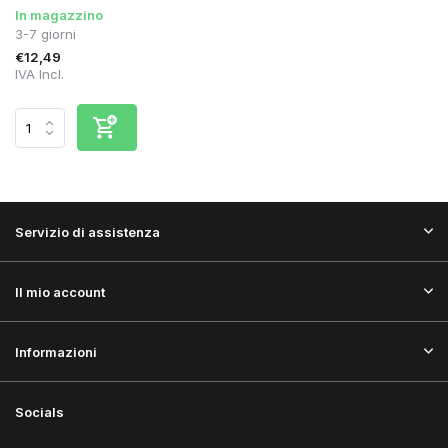
In magazzino
3-7 giorni
€12,49
IVA Incl.
Servizio di assistenza
Il mio account
Informazioni
Socials