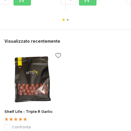
Visualizzato recentemente
Shelf Life - Triple R Garlic
Confronta