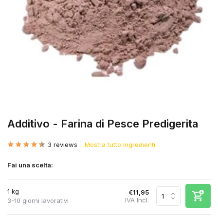
Additivo - Farina di Pesce Predigerita
3 reviews
Mostra tutto Ingredienti
Fai una scelta:
1 kg
€11,95
IVA Incl.
3-10 giorni lavorativi