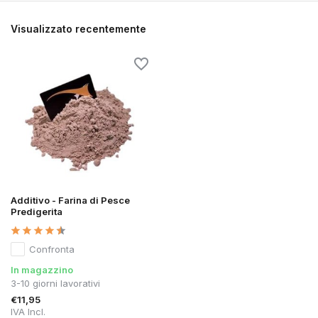
Visualizzato recentemente
Additivo - Farina di Pesce
Predigerita
Confronta
In magazzino
3-10 giorni lavorativi
€11,95
IVA Incl.