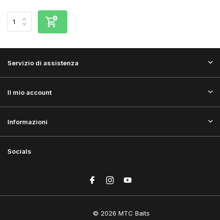
Servizio di assistenza
Il mio account
Informazioni
Socials
© 2026 MTC Baits