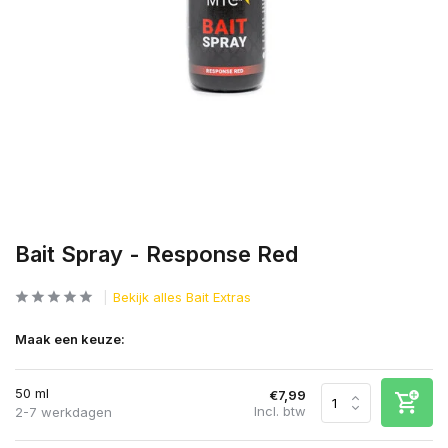
Bait Spray - Response Red
Bekijk alles Bait Extras
Maak een keuze:
50 ml
€7,99
Incl. btw
2-7 werkdagen