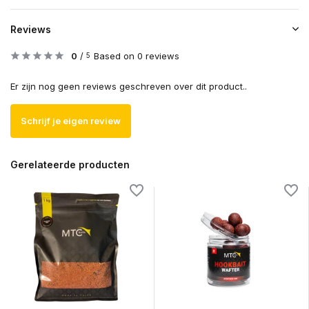
Reviews
0
/
Based on 0 reviews
5
Er zijn nog geen reviews geschreven over dit product..
Schrijf je eigen review
Gerelateerde producten