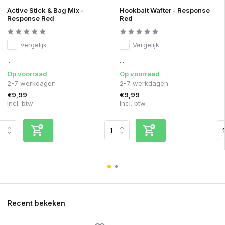
Active Stick & Bag Mix -
Hookbait Wafter - Response
Response Red
Red
Vergelijk
Vergelijk
...
...
Op voorraad
Op voorraad
2-7 werkdagen
2-7 werkdagen
€9,99
€9,99
Incl. btw
Incl. btw
Recent bekeken