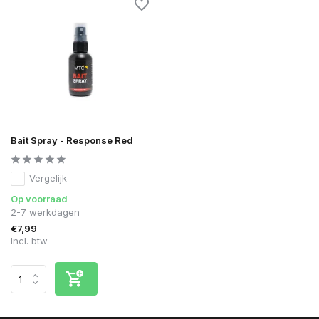
Bait Spray - Response Red
Vergelijk
Op voorraad
2-7 werkdagen
€7,99
Incl. btw