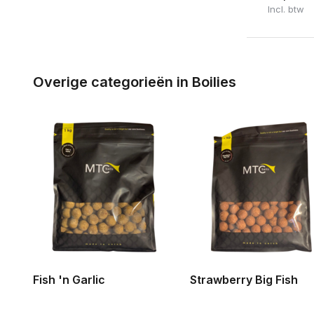
Incl. btw
Overige categorieën in Boilies
Fish 'n Garlic
Strawberry Big Fish