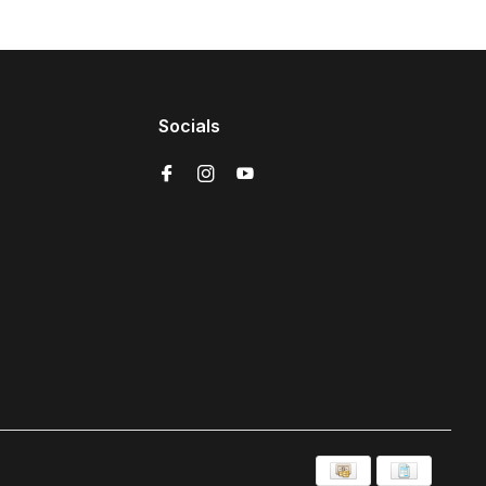
Socials