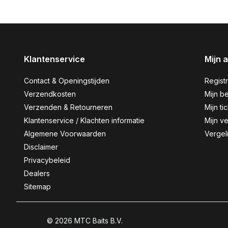
Klantenservice
Mijn 
Contact & Openingstijden
Regist
Verzendkosten
Mijn be
Verzenden & Retourneren
Mijn ti
Klantenservice / Klachten informatie
Mijn ve
Algemene Voorwaarden
Vergel
Disclaimer
Privacybeleid
Dealers
Sitemap
© 2026 MTC Baits B.V.