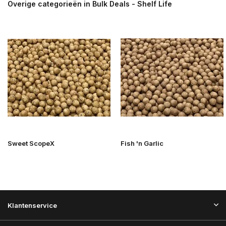
Overige categorieën in Bulk Deals - Shelf Life
Sweet ScopeX
Fish 'n Garlic
Klantenservice