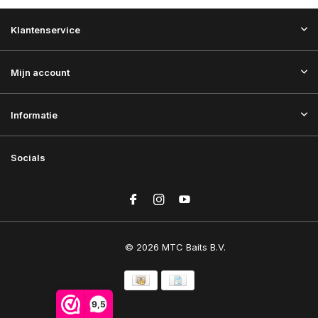
Klantenservice
Mijn account
Informatie
Socials
© 2026 MTC Baits B.V.
9,5