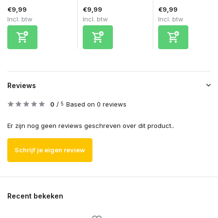
€9,99
€9,99
€9,99
Incl. btw
Incl. btw
Incl. btw
Reviews
0
/
Based on 0 reviews
5
Er zijn nog geen reviews geschreven over dit product..
Schrijf je eigen review
Recent bekeken