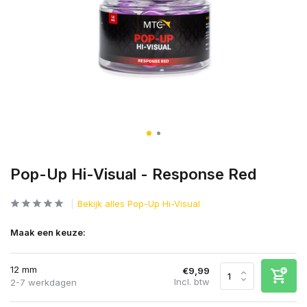
Pop-Up Hi-Visual - Response Red
Bekijk alles Pop-Up Hi-Visual
Maak een keuze:
12 mm
€9,99
Incl. btw
2-7 werkdagen