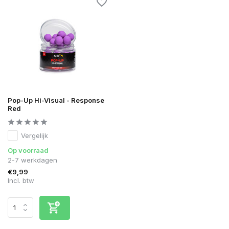
Pop-Up Hi-Visual - Response
Red
Vergelijk
Op voorraad
2-7 werkdagen
€9,99
Incl. btw