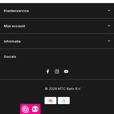
Klantenservice
Mijn account
Informatie
Socials
© 2026 MTC Baits B.V.
9,5