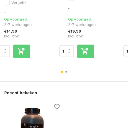
Vergelijk
...
...
Op voorraad
Op voorraad
2-7 werkdagen
2-7 werkdagen
€14,99
€19,99
Incl. btw
Incl. btw
Recent bekeken