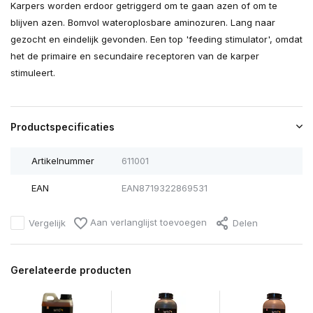
Karpers worden erdoor getriggerd om te gaan azen of om te
blijven azen. Bomvol wateroplosbare aminozuren. Lang naar
gezocht en eindelijk gevonden. Een top 'feeding stimulator', omdat
het de primaire en secundaire receptoren van de karper
stimuleert.
Productspecificaties
Artikelnummer
611001
EAN
EAN8719322869531
Aan verlanglijst toevoegen
Vergelijk
Delen
Gerelateerde producten