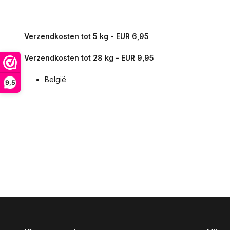
Verzendkosten tot 5 kg - EUR 6,95
Verzendkosten tot 28 kg - EUR 9,95
België
9,5