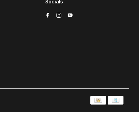
Socials