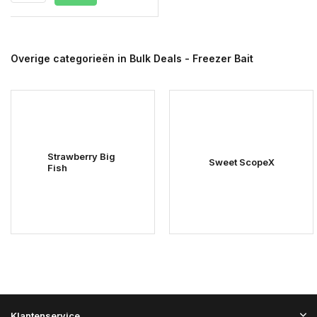
Overige categorieën in Bulk Deals - Freezer Bait
Strawberry Big
Sweet ScopeX
Fish
Klantenservice