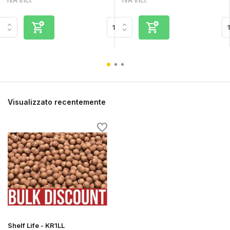
Visualizzato recentemente
Shelf Life - KR1LL