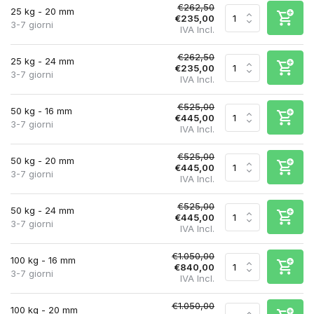
€262,50
25 kg - 20 mm
€235,00
3-7 giorni
IVA Incl.
€262,50
25 kg - 24 mm
€235,00
3-7 giorni
IVA Incl.
€525,00
50 kg - 16 mm
€445,00
3-7 giorni
IVA Incl.
€525,00
50 kg - 20 mm
€445,00
3-7 giorni
IVA Incl.
€525,00
50 kg - 24 mm
€445,00
3-7 giorni
IVA Incl.
€1.050,00
100 kg - 16 mm
€840,00
3-7 giorni
IVA Incl.
€1.050,00
100 kg - 20 mm