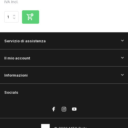
IVA Incl.
Servizio di assistenza
Il mio account
Informazioni
Socials