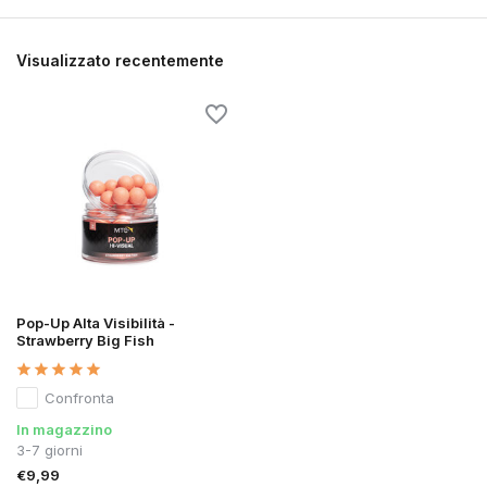
Visualizzato recentemente
Pop-Up Alta Visibilità -
Strawberry Big Fish
Confronta
In magazzino
3-7 giorni
€9,99