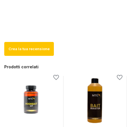
Crea la tua recensione
Prodotti correlati