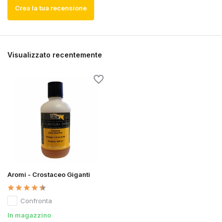
Crea la tua recensione
Visualizzato recentemente
Aromi - Crostaceo Giganti
Confronta
In magazzino