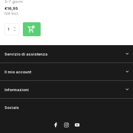
3-7 giorni
€16,95
IVA Incl.
Servizio di assistenza
Il mio account
Informazioni
Socials