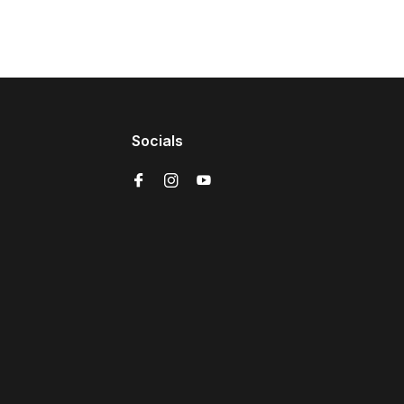
Socials