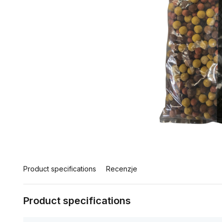
Product specifications
Recenzje
Product specifications