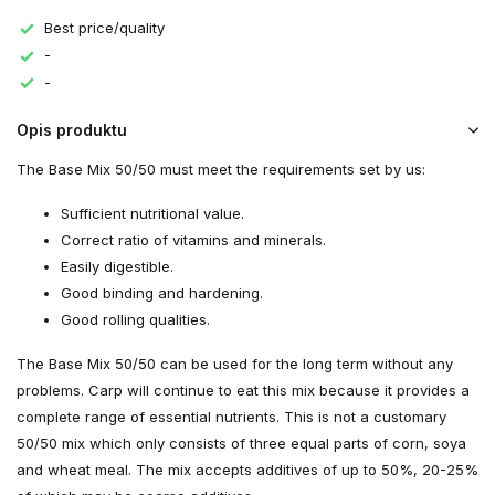
Best price/quality
-
-
Opis produktu
The Base Mix 50/50 must meet the requirements set by us:
Sufficient nutritional value.
Correct ratio of vitamins and minerals.
Easily digestible.
Good binding and hardening.
Good rolling qualities.
The Base Mix 50/50 can be used for the long term without any
problems. Carp will continue to eat this mix because it provides a
complete range of essential nutrients. This is not a customary
50/50 mix which only consists of three equal parts of corn, soya
and wheat meal. The mix accepts additives of up to 50%, 20-25%