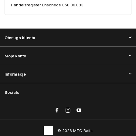
Handelsregister Enschede 850.06.033
Obsługa klienta
Moje konto
Informacje
Socials
© 2026 MTC Baits