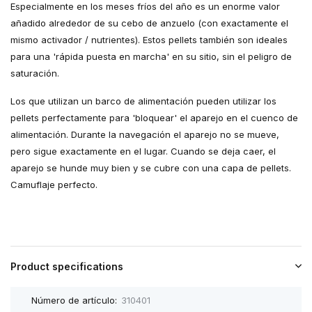
Especialmente en los meses fríos del año es un enorme valor
añadido alrededor de su cebo de anzuelo (con exactamente el
mismo activador / nutrientes). Estos pellets también son ideales
para una 'rápida puesta en marcha' en su sitio, sin el peligro de
saturación.
Los que utilizan un barco de alimentación pueden utilizar los
pellets perfectamente para 'bloquear' el aparejo en el cuenco de
alimentación. Durante la navegación el aparejo no se mueve,
pero sigue exactamente en el lugar. Cuando se deja caer, el
aparejo se hunde muy bien y se cubre con una capa de pellets.
Camuflaje perfecto.
Product specifications
Número de artículo:
310401