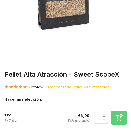
Pellet Alta Atracción - Sweet ScopeX
1 review
Mostrar todo Pellet Alta Atracción
Hacer una elección:
1 kg
€8,99
IVA incluido
3-7 días