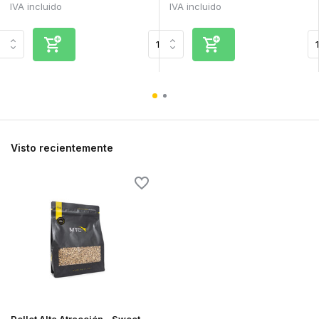
IVA incluido
IVA incluido
Visto recientemente