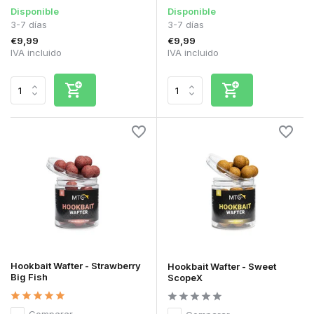
Disponible
Disponible
3-7 días
3-7 días
€9,99
€9,99
IVA incluido
IVA incluido
Hookbait Wafter - Strawberry
Hookbait Wafter - Sweet
Big Fish
ScopeX
Comparar