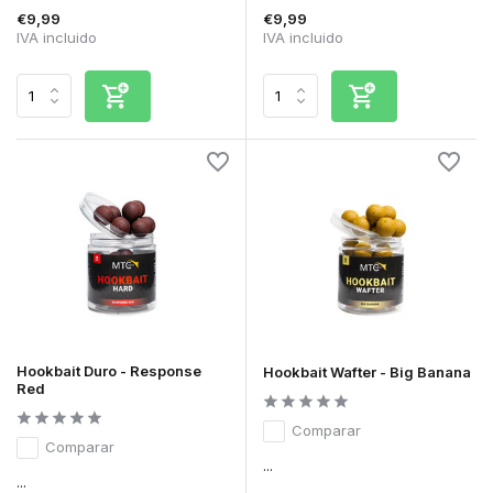
€9,99
€9,99
IVA incluido
IVA incluido
Hookbait Duro - Response
Hookbait Wafter - Big Banana
Red
Comparar
Comparar
...
...