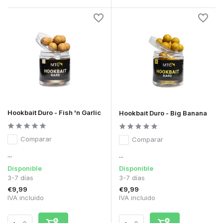
Hookbait Duro - Fish 'n Garlic
Hookbait Duro - Big Banana
Comparar
Comparar
...
...
Disponible
Disponible
3-7 días
3-7 días
€9,99
€9,99
IVA incluido
IVA incluido