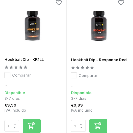
Hookbait Dip - KR1LL
Hookbait Dip - Response Red
Comparar
Comparar
...
...
Disponible
Disponible
3-7 días
3-7 días
€9,99
€9,99
IVA incluido
IVA incluido