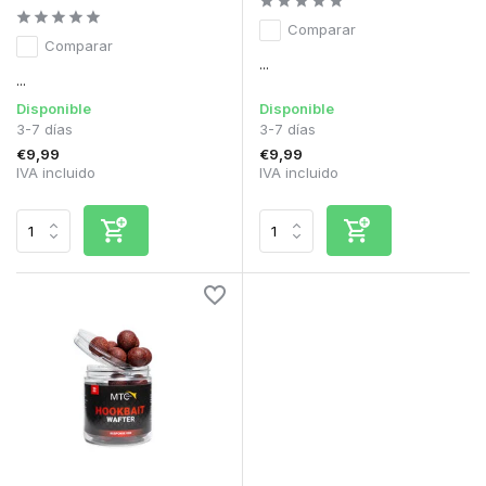
Comparar
Comparar
...
...
Disponible
Disponible
3-7 días
3-7 días
€9,99
€9,99
IVA incluido
IVA incluido