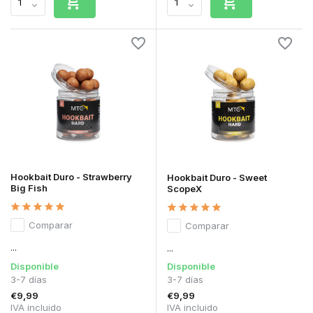
Hookbait Duro - Strawberry
Hookbait Duro - Sweet
Big Fish
ScopeX
Comparar
Comparar
...
...
Disponible
Disponible
3-7 días
3-7 días
€9,99
€9,99
IVA incluido
IVA incluido