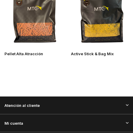
Pellet Alta Atracción
Active Stick & Bag Mix
Atención al cliente
Mi cuenta