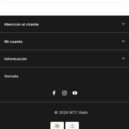
Atención al cliente
Mi cuenta
Información
Socials
© 2026 MTC Baits