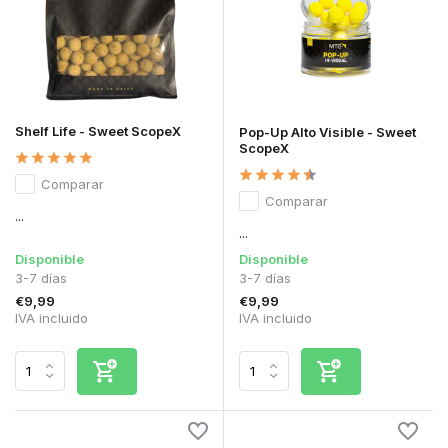
Shelf Life - Sweet ScopeX
Pop-Up Alto Visible - Sweet
ScopeX
Comparar
Comparar
...
...
Disponible
Disponible
3-7 días
3-7 días
€9,99
€9,99
IVA incluido
IVA incluido