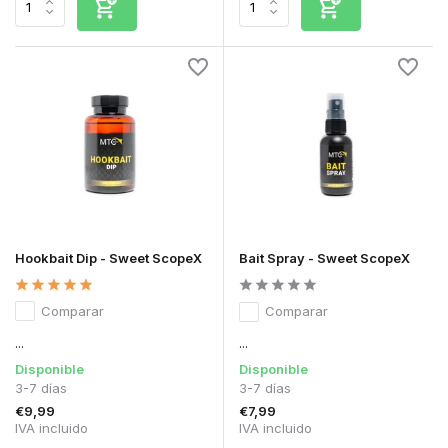
Hookbait Dip - Sweet ScopeX
Bait Spray - Sweet ScopeX
Comparar
Comparar
...
...
Disponible
Disponible
3-7 días
3-7 días
€9,99
€7,99
IVA incluido
IVA incluido