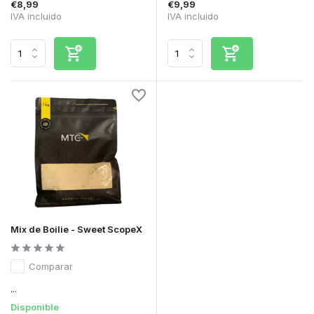
€8,99
€9,99
IVA incluido
IVA incluido
Mix de Boilie - Sweet ScopeX
Comparar
...
Disponible