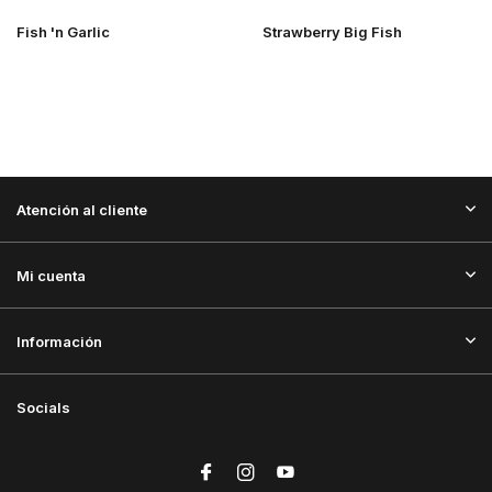
Fish 'n Garlic
Strawberry Big Fish
Atención al cliente
Mi cuenta
Información
Socials