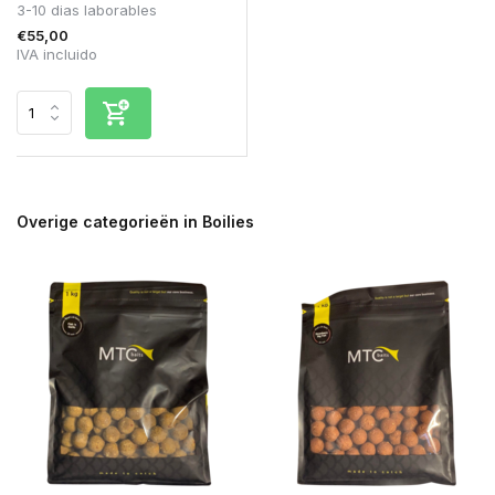
3-10 dias laborables
€55,00
IVA incluido
Overige categorieën in Boilies