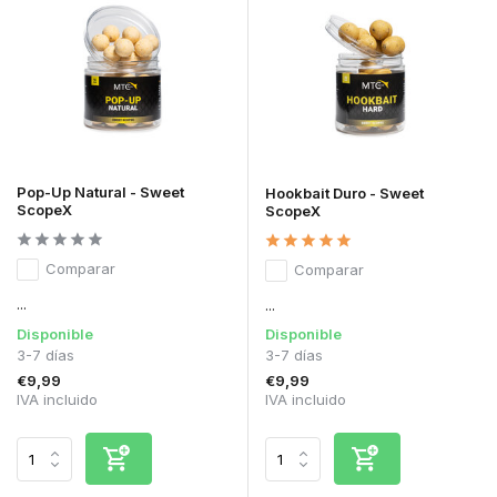
Pop-Up Natural - Sweet
Hookbait Duro - Sweet
ScopeX
ScopeX
Comparar
Comparar
...
...
Disponible
Disponible
3-7 días
3-7 días
€9,99
€9,99
IVA incluido
IVA incluido