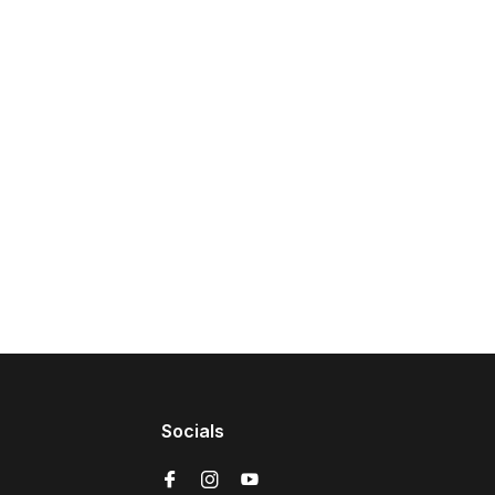
Socials