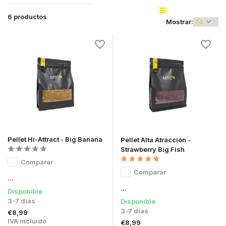
6 productos
Mostrar:
Pellet Hi-Attract - Big Banana
Pellet Alta Atracción -
Strawberry Big Fish
Comparar
Comparar
...
...
Disponible
3-7 días
Disponible
3-7 días
€8,99
IVA incluido
€8,99