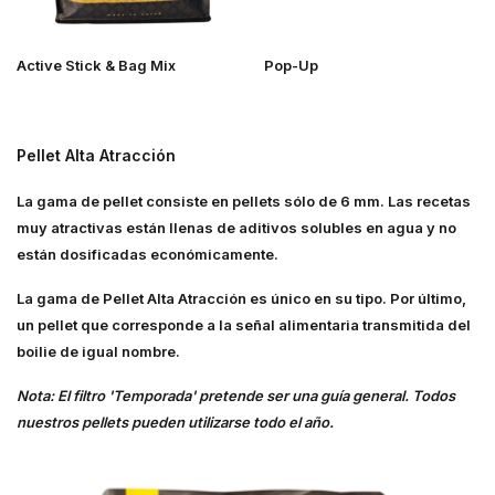
Active Stick & Bag Mix
Pop-Up
Pellet Alta Atracción
La gama de pellet consiste en pellets sólo de 6 mm. Las recetas
muy atractivas están llenas de aditivos solubles en agua y no
están dosificadas económicamente.
La gama de
Pellet Alta Atracción
es único en su tipo. Por último,
un pellet que corresponde a la señal alimentaria transmitida del
boilie de igual nombre.
Nota: El filtro 'Temporada' pretende ser una guía general. Todos
nuestros pellets pueden utilizarse todo el año.