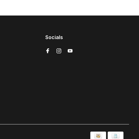
Socials