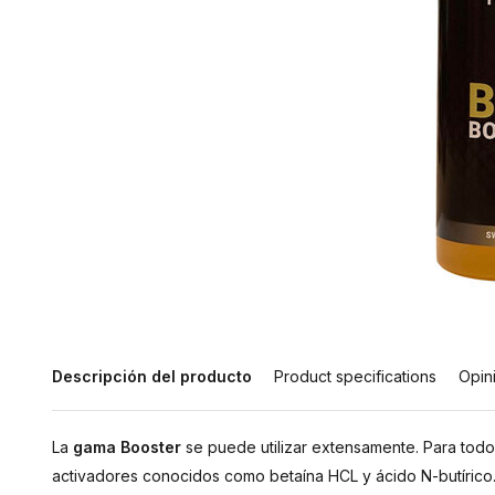
Descripción del producto
Product specifications
Opin
La
gama Booster
se puede utilizar extensamente. Para todo
activadores conocidos como betaína HCL y ácido N-butírico. 