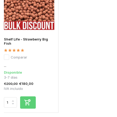
Shelf Life - Strawberry Big
Fish
Comparar
...
Disponible
3-7 días
€200,00
€180,00
IVA incluido