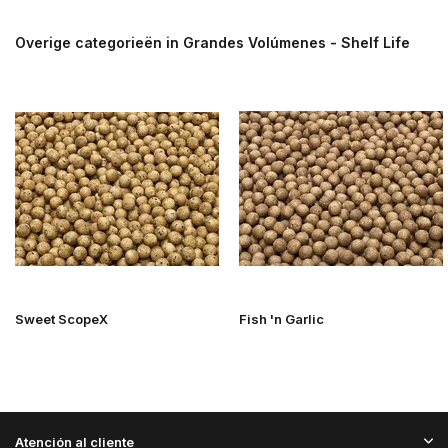
Overige categorieën in Grandes Volúmenes - Shelf Life
Sweet ScopeX
Fish 'n Garlic
Atención al cliente