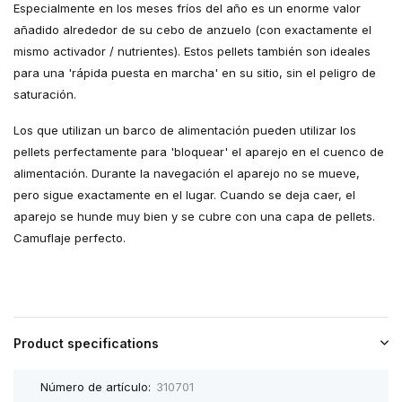
Especialmente en los meses fríos del año es un enorme valor
añadido alrededor de su cebo de anzuelo (con exactamente el
mismo activador / nutrientes). Estos pellets también son ideales
para una 'rápida puesta en marcha' en su sitio, sin el peligro de
saturación.
Los que utilizan un barco de alimentación pueden utilizar los
pellets perfectamente para 'bloquear' el aparejo en el cuenco de
alimentación. Durante la navegación el aparejo no se mueve,
pero sigue exactamente en el lugar. Cuando se deja caer, el
aparejo se hunde muy bien y se cubre con una capa de pellets.
Camuflaje perfecto.
Product specifications
Número de artículo:
310701