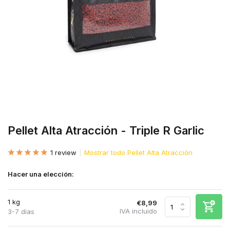
Pellet Alta Atracción - Triple R Garlic
1 review
Mostrar todo Pellet Alta Atracción
Hacer una elección:
1 kg
€8,99
IVA incluido
3-7 días