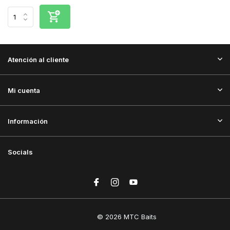
Atención al cliente
Mi cuenta
Información
Socials
© 2026 MTC Baits