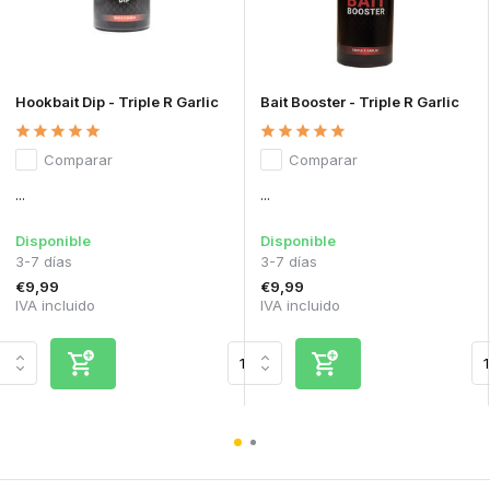
Hookbait Dip - Triple R Garlic
Bait Booster - Triple R Garlic
Comparar
Comparar
...
...
Disponible
Disponible
3-7 días
3-7 días
€9,99
€9,99
IVA incluido
IVA incluido