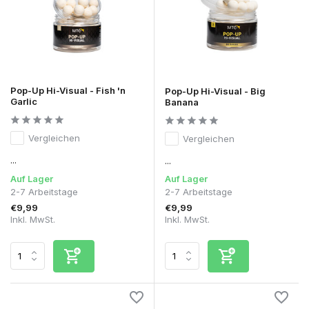
Pop-Up Hi-Visual - Fish 'n
Pop-Up Hi-Visual - Big
Garlic
Banana
Vergleichen
Vergleichen
...
...
Auf Lager
Auf Lager
2-7 Arbeitstage
2-7 Arbeitstage
€9,99
€9,99
Inkl. MwSt.
Inkl. MwSt.