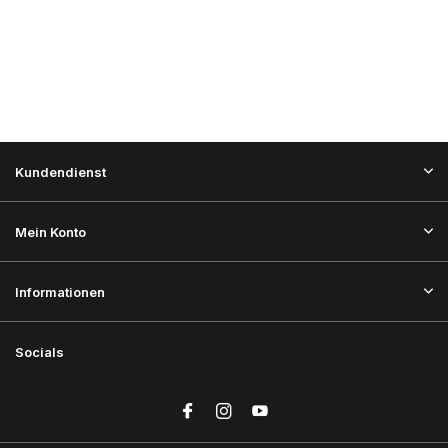
Kundendienst
Mein Konto
Informationen
Socials