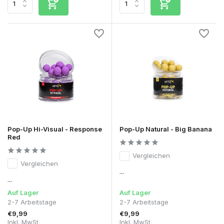
Pop-Up Hi-Visual - Response
Pop-Up Natural - Big Banana
Red
Vergleichen
Vergleichen
...
...
Auf Lager
Auf Lager
2-7 Arbeitstage
2-7 Arbeitstage
€9,99
€9,99
Inkl. MwSt.
Inkl. MwSt.