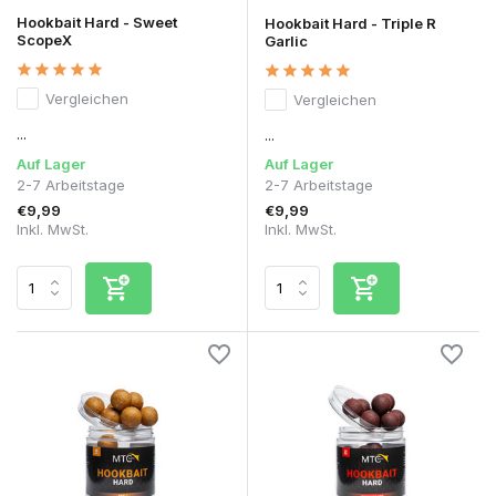
Hookbait Hard - Sweet
Hookbait Hard - Triple R
ScopeX
Garlic
Vergleichen
Vergleichen
...
...
Auf Lager
Auf Lager
2-7 Arbeitstage
2-7 Arbeitstage
€9,99
€9,99
Inkl. MwSt.
Inkl. MwSt.