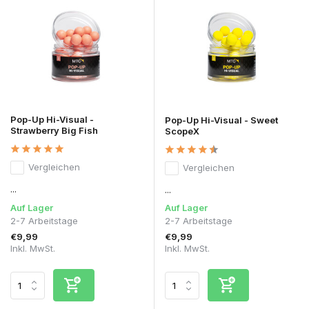
Pop-Up Hi-Visual -
Pop-Up Hi-Visual - Sweet
Strawberry Big Fish
ScopeX
Vergleichen
Vergleichen
...
...
Auf Lager
Auf Lager
2-7 Arbeitstage
2-7 Arbeitstage
€9,99
€9,99
Inkl. MwSt.
Inkl. MwSt.