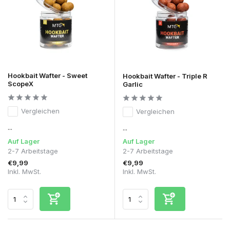
Hookbait Wafter - Sweet
Hookbait Wafter - Triple R
ScopeX
Garlic
Vergleichen
Vergleichen
...
...
Auf Lager
Auf Lager
2-7 Arbeitstage
2-7 Arbeitstage
€9,99
€9,99
Inkl. MwSt.
Inkl. MwSt.