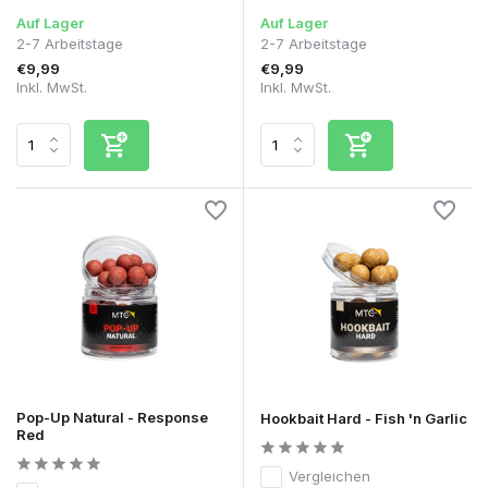
Auf Lager
Auf Lager
2-7 Arbeitstage
2-7 Arbeitstage
€9,99
€9,99
Inkl. MwSt.
Inkl. MwSt.
Pop-Up Natural - Response
Hookbait Hard - Fish 'n Garlic
Red
Vergleichen