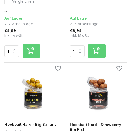
Vergleichen
...
...
Auf Lager
Auf Lager
2-7 Arbeitstage
2-7 Arbeitstage
€9,99
€9,99
Inkl. MwSt.
Inkl. MwSt.
Hookbait Hard - Big Banana
Hookbait Hard - Strawberry
Big Fish