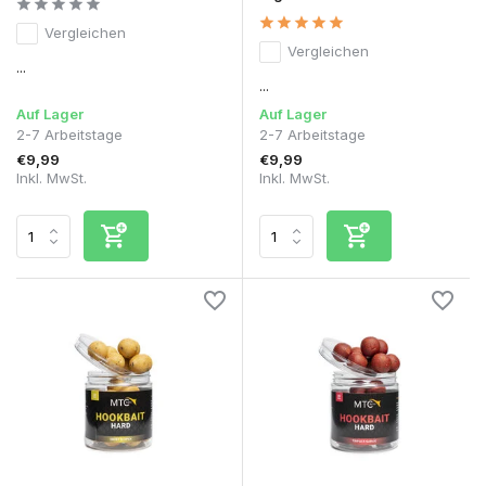
Vergleichen
Vergleichen
...
...
Auf Lager
Auf Lager
2-7 Arbeitstage
2-7 Arbeitstage
€9,99
€9,99
Inkl. MwSt.
Inkl. MwSt.