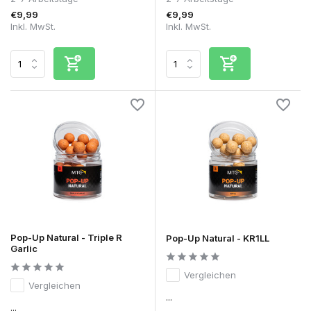
€9,99
€9,99
Inkl. MwSt.
Inkl. MwSt.
Pop-Up Natural - Triple R
Pop-Up Natural - KR1LL
Garlic
Vergleichen
Vergleichen
...
...