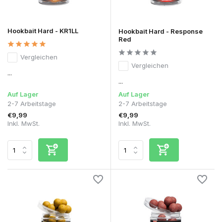
Hookbait Hard - KR1LL
Hookbait Hard - Response
Red
Vergleichen
Vergleichen
...
...
Auf Lager
Auf Lager
2-7 Arbeitstage
2-7 Arbeitstage
€9,99
€9,99
Inkl. MwSt.
Inkl. MwSt.