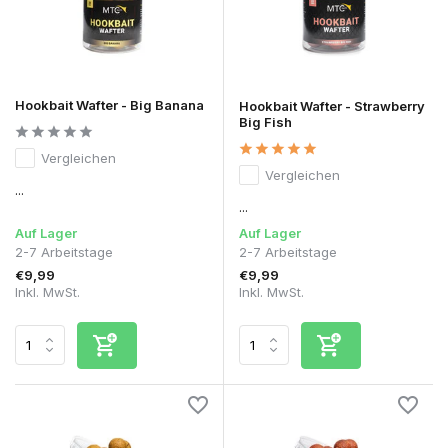
Hookbait Wafter - Big Banana
Hookbait Wafter - Strawberry
Big Fish
Vergleichen
Vergleichen
...
...
Auf Lager
Auf Lager
2-7 Arbeitstage
2-7 Arbeitstage
€9,99
€9,99
Inkl. MwSt.
Inkl. MwSt.