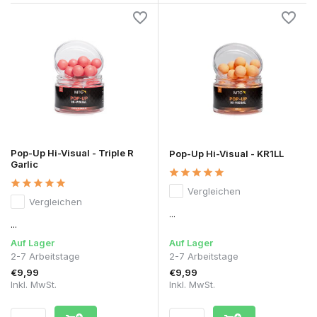
Pop-Up Hi-Visual - Triple R
Pop-Up Hi-Visual - KR1LL
Garlic
Vergleichen
Vergleichen
...
...
Auf Lager
Auf Lager
2-7 Arbeitstage
2-7 Arbeitstage
€9,99
€9,99
Inkl. MwSt.
Inkl. MwSt.