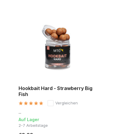
Hookbait Hard - Strawberry Big
Fish
Vergleichen
...
Auf Lager
2-7 Arbeitstage