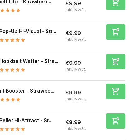
elf Life - Strawberr...
€9,99
Inkl. MwSt.
Pop-Up Hi-Visual - Str...
€9,99
Inkl. MwSt.
Hookbait Wafter - Stra...
€9,99
Inkl. MwSt.
it Booster - Strawbe...
€9,99
Inkl. MwSt.
Pellet Hi-Attract - St...
€8,99
Inkl. MwSt.