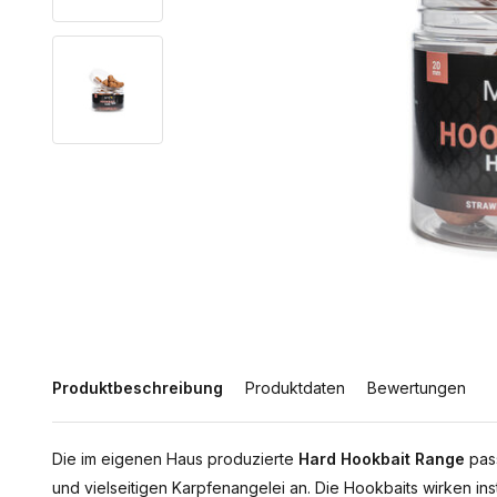
Produktbeschreibung
Produktdaten
Bewertungen
Die im eigenen Haus produzierte
Hard Hookbait Range
pass
und vielseitigen Karpfenangelei an. Die Hookbaits wirken insta