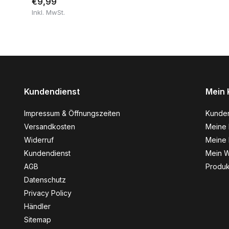
€9,99
Inkl. MwSt.
Kundendienst
Mein 
Impressum & Öffnungszeiten
Kunde
Versandkosten
Meine 
Widerruf
Meine 
Kundendienst
Mein W
AGB
Produk
Datenschutz
Privacy Policy
Händler
Sitemap