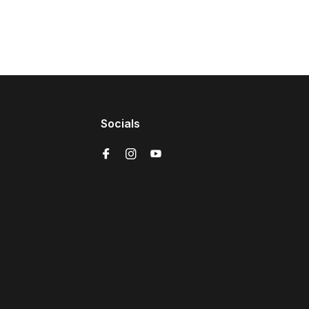
Socials