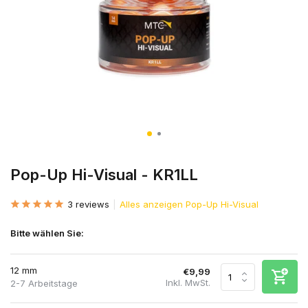
Pop-Up Hi-Visual - KR1LL
3 reviews
Alles anzeigen Pop-Up Hi-Visual
Bitte wählen Sie:
12 mm
€9,99
Inkl. MwSt.
2-7 Arbeitstage