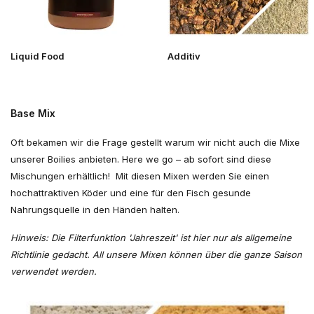
Liquid Food
Additiv
Base Mix
Oft bekamen wir die Frage gestellt warum wir nicht auch die Mixe
unserer Boilies anbieten. Here we go – ab sofort sind diese
Mischungen erhältlich! Mit diesen Mixen werden Sie einen
hochattraktiven Köder und eine für den Fisch gesunde
Nahrungsquelle in den Händen halten.
Hinweis: Die Filterfunktion 'Jahreszeit' ist hier nur als allgemeine
Richtlinie gedacht. All unsere Mixen können über die ganze Saison
verwendet werden.