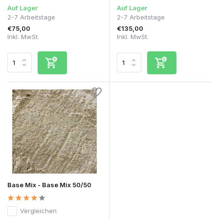
Auf Lager
Auf Lager
2-7 Arbeitstage
2-7 Arbeitstage
€75,00
€135,00
Inkl. MwSt.
Inkl. MwSt.
Base Mix - Base Mix 50/50
Vergleichen