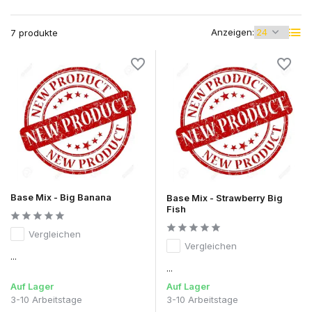
Anzeigen:
7 produkte
Base Mix - Big Banana
Base Mix - Strawberry Big
Fish
Vergleichen
Vergleichen
...
...
Auf Lager
Auf Lager
3-10 Arbeitstage
3-10 Arbeitstage