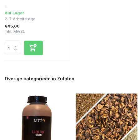
...
Auf Lager
2-7 Arbeitstage
€45,00
Inkl. MwSt.
Overige categorieën in Zutaten