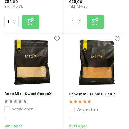
€55,00
€55,00
Inkl. MwSt.
Inkl. MwSt.
Base Mix - Sweet ScopeX
Base Mix - Triple R Garlic
Vergleichen
Vergleichen
...
...
Auf Lager
Auf Lager