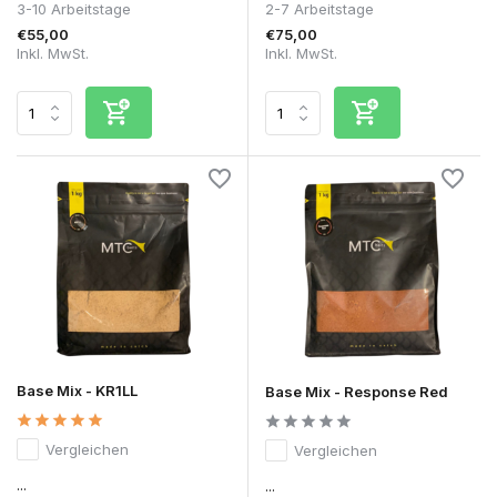
3-10 Arbeitstage
2-7 Arbeitstage
€55,00
€75,00
Inkl. MwSt.
Inkl. MwSt.
Base Mix - KR1LL
Base Mix - Response Red
Vergleichen
Vergleichen
...
...