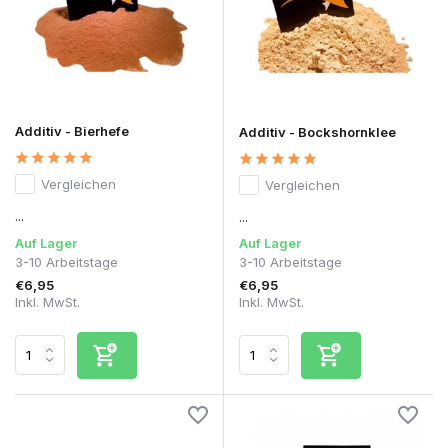
Additiv - Bierhefe
Additiv - Bockshornklee
Vergleichen
Vergleichen
...
...
Auf Lager
Auf Lager
3-10 Arbeitstage
3-10 Arbeitstage
€6,95
€6,95
Inkl. MwSt.
Inkl. MwSt.