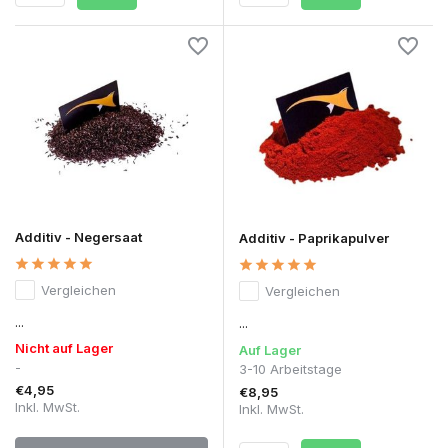
Additiv - Negersaat
Additiv - Paprikapulver
Vergleichen
Vergleichen
...
...
Nicht auf Lager
Auf Lager
-
3-10 Arbeitstage
€4,95
€8,95
Inkl. MwSt.
Inkl. MwSt.