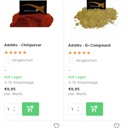
Additiv - Chilipulver
Additiv - Ei-Compound
Vergleichen
Vergleichen
...
...
Auf Lager
Auf Lager
3-10 Arbeitstage
3-10 Arbeitstage
€9,95
€9,95
Inkl. MwSt.
Inkl. MwSt.