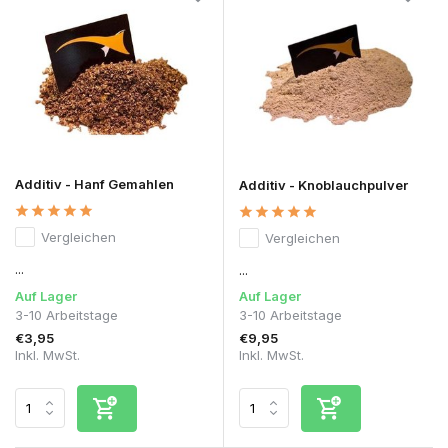
Additiv - Hanf Gemahlen
Additiv - Knoblauchpulver
Vergleichen
Vergleichen
...
...
Auf Lager
Auf Lager
3-10 Arbeitstage
3-10 Arbeitstage
€3,95
€9,95
Inkl. MwSt.
Inkl. MwSt.