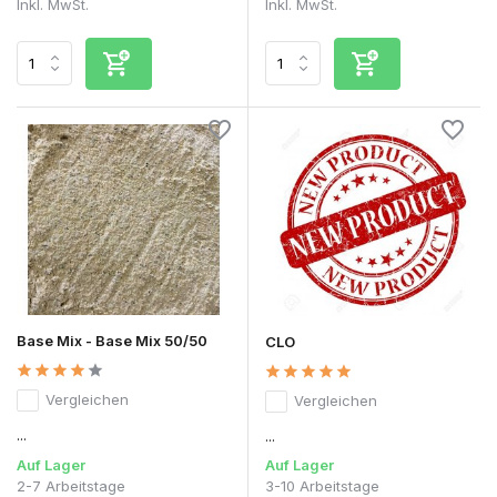
Inkl. MwSt.
Inkl. MwSt.
Base Mix - Base Mix 50/50
CLO
Vergleichen
Vergleichen
...
...
Auf Lager
Auf Lager
2-7 Arbeitstage
3-10 Arbeitstage