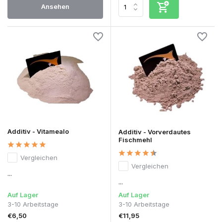
Ansehen
Additiv - Vitamealo
Additiv - Vorverdautes
Fischmehl
Vergleichen
Vergleichen
...
...
Auf Lager
Auf Lager
3-10 Arbeitstage
3-10 Arbeitstage
€6,50
€11,95