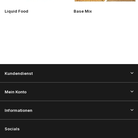
Liquid Food
Base Mix
Kundendienst
Mein Konto
Informationen
Socials