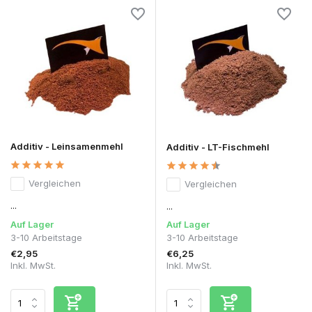
Additiv - Leinsamenmehl
Additiv - LT-Fischmehl
Vergleichen
Vergleichen
...
...
Auf Lager
Auf Lager
3-10 Arbeitstage
3-10 Arbeitstage
€2,95
€6,25
Inkl. MwSt.
Inkl. MwSt.