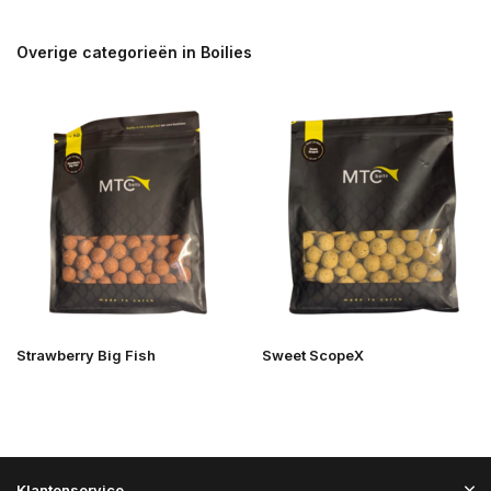
Overige categorieën in Boilies
Strawberry Big Fish
Sweet ScopeX
Klantenservice