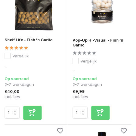
Shelf Life - Fish 'n Garlic
Pop-Up Hi-Visual - Fish 'n
Garlic
Vergelijk
Vergelijk
...
...
Op voorraad
Op voorraad
2-7 werkdagen
2-7 werkdagen
€40,00
€9,99
Incl. btw
Incl. btw