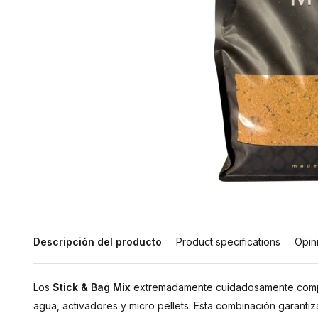
Descripción del producto
Product specifications
Opin
Los
Stick & Bag Mix
extremadamente cuidadosamente compue
agua, activadores y micro pellets. Esta combinación garantiz