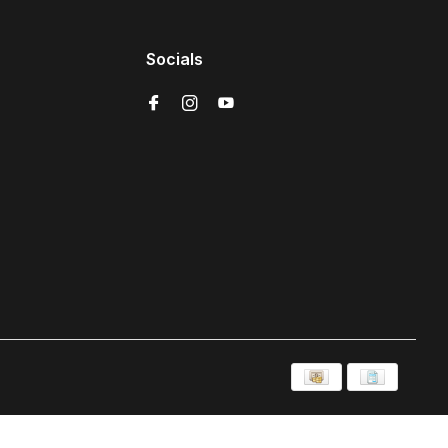
Socials