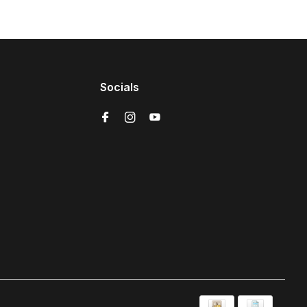
Socials