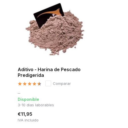
Aditivo - Harina de Pescado
Predigerida
Comparar
...
Disponible
3-10 dias laborables
€11,95
IVA incluido