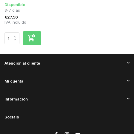
Disponible
3-7 días
€27,50
IVA incluido
Atención al cliente
Mi cuenta
Información
Socials