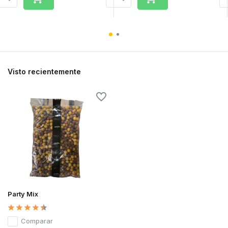
Visto recientemente
Party Mix
Comparar