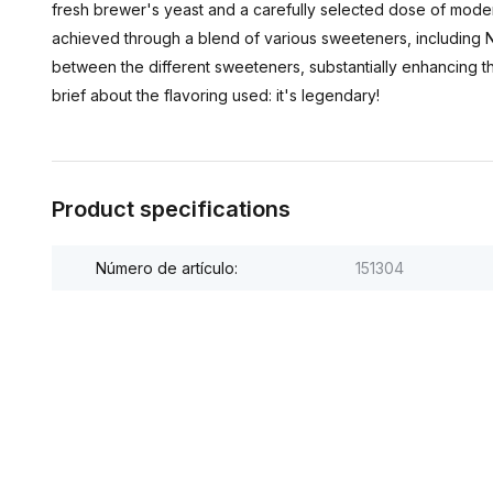
fresh brewer's yeast and a carefully selected dose of modern
achieved through a blend of various sweeteners, including
between the different sweeteners, substantially enhancing th
brief about the flavoring used: it's legendary!
Product specifications
Número de artículo:
151304