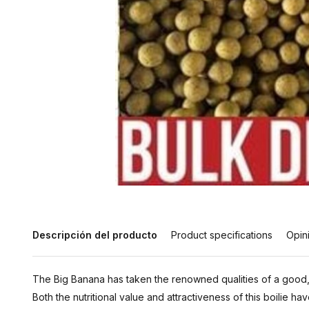
Descripción del producto
Product specifications
Opin
The Big Banana has taken the renowned qualities of a good, o
Both the nutritional value and attractiveness of this boilie h