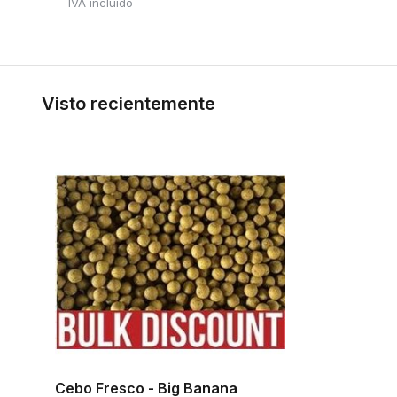
IVA incluido
Visto recientemente
Cebo Fresco - Big Banana