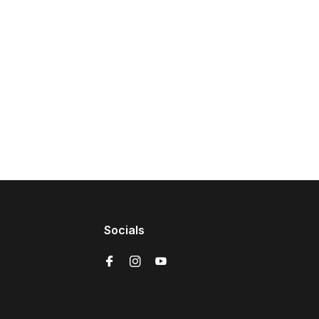
Socials