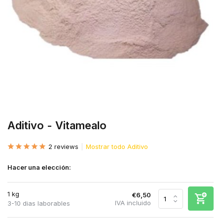
Aditivo - Vitamealo
2 reviews
Mostrar todo Aditivo
Hacer una elección:
1 kg
€6,50
IVA incluido
3-10 dias laborables