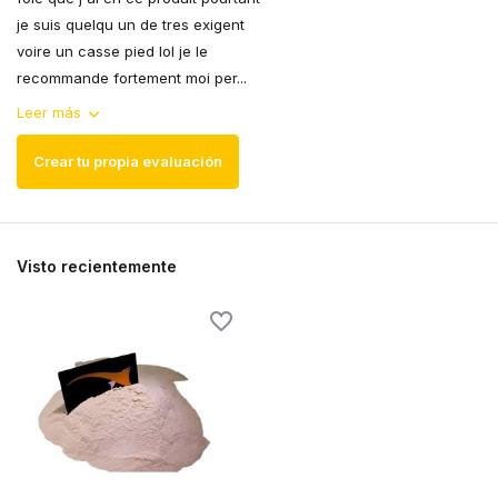
je suis quelqu un de tres exigent
voire un casse pied lol je le
recommande fortement moi per...
Leer más
Crear tu propia evaluación
Visto recientemente