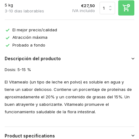
5 kg
€27,50
IVA incluido
3-10 dias laborables
El mejor precio/calidad
Atracción máxima
Probado a fondo
Descripción del producto
Dosis: 5-15 %
El Vitamealo (un tipo de leche en polvo) es soluble en agua y
tiene un sabor delicioso. Contiene un porcentaje de proteínas de
aproximadamente el 20% y un contenido de grasas del 15%. Un
buen atrayente y saborizante. Vitamealo promueve el
funcionamiento saludable de la flora intestinal.
Product specifications