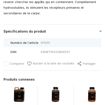
revenir chercher les appâts qui en contiennent. Complètement
hydrosolubles, ils stimulent les récepteurs primaires et
secondaires de la carpe.
Spécifications du produit
Numéro de l'article
611001
EAN
EAN8719322869531
Ajouter à la liste de souhaits
Comparer
Partager
Produits connexes