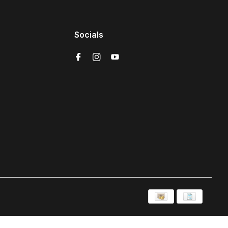
Socials