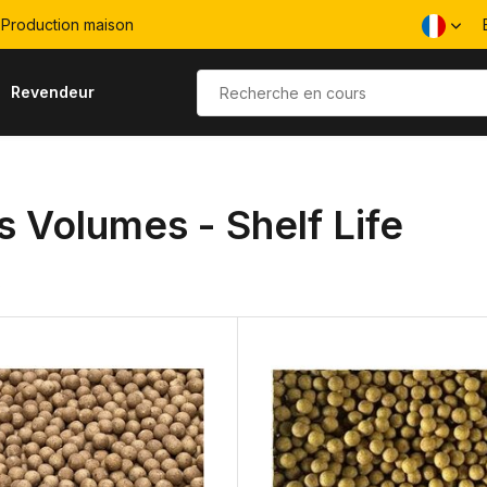
Production maison
Revendeur
s Volumes - Shelf Life
s