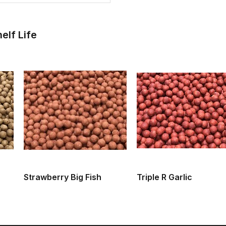
elf Life
Strawberry Big Fish
Triple R Garlic