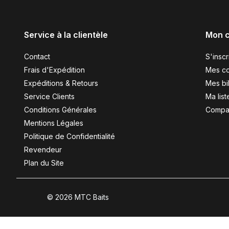
Service à la clientèle
Mon 
Contact
S'inscr
Frais d'Expédition
Mes c
Expéditions & Retours
Mes bil
Service Clients
Ma list
Conditions Générales
Compar
Mentions Légales
Politique de Confidentialité
Revendeur
Plan du Site
© 2026 MTC Baits