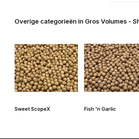
Overige categorieën in Gros Volumes - Sh
Sweet ScopeX
Fish 'n Garlic