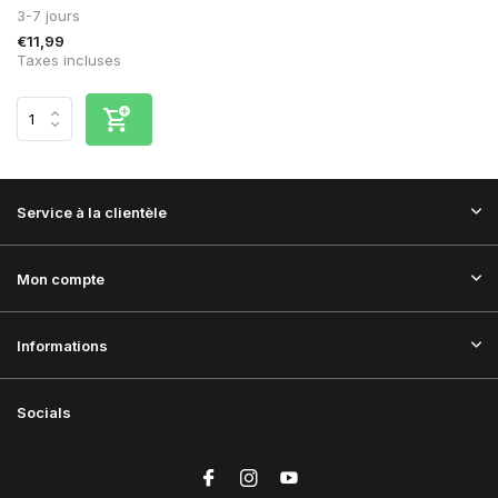
3-7 jours
€11,99
Taxes incluses
Service à la clientèle
Mon compte
Informations
Socials