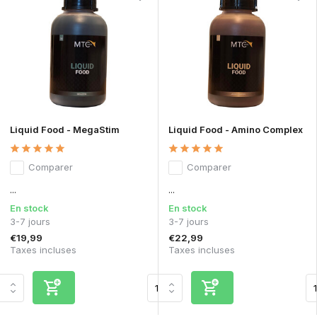
Liquid Food - MegaStim
Liquid Food - Amino Complex
Comparer
Comparer
...
...
En stock
En stock
3-7 jours
3-7 jours
€19,99
€22,99
Taxes incluses
Taxes incluses