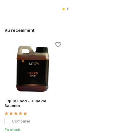
Vu récemment
Liquid Food - Huile de
Saumon
Comparer
En stock