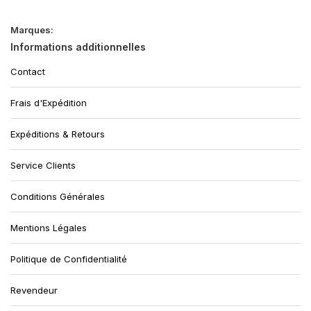
Marques:
Informations additionnelles
Contact
Frais d'Expédition
Expéditions & Retours
Service Clients
Conditions Générales
Mentions Légales
Politique de Confidentialité
Revendeur