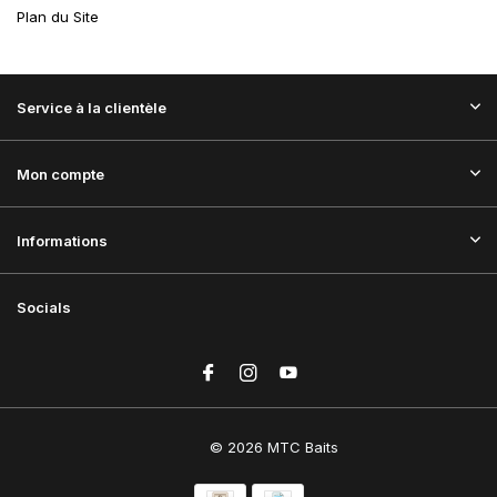
Plan du Site
Service à la clientèle
Mon compte
Informations
Socials
© 2026 MTC Baits