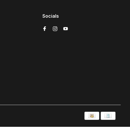
Socials