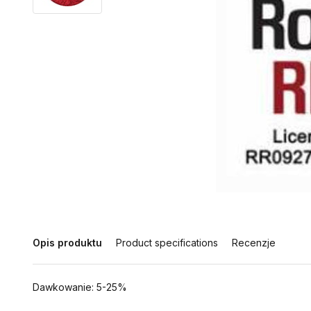
Opis produktu
Product specifications
Recenzje
Dawkowanie: 5-25%